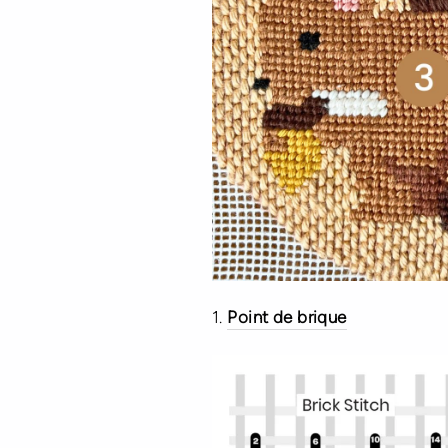
1.
Point de brique