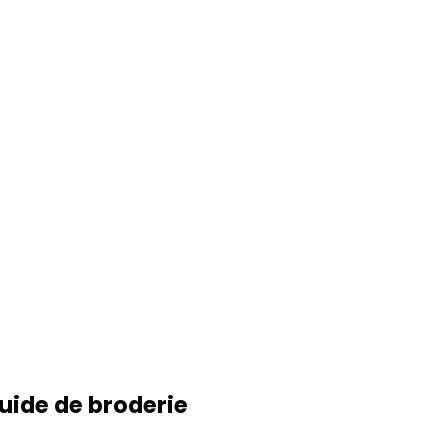
Guide de broderie