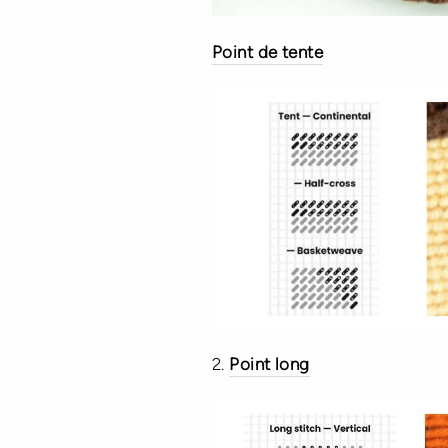
Point de tente
2.
Point long