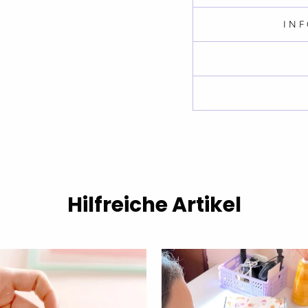
IN
Hilfreiche Artikel