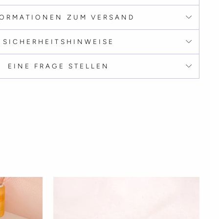
FORMATIONEN ZUM VERSAND
SICHERHEITSHINWEISE
EINE FRAGE STELLEN