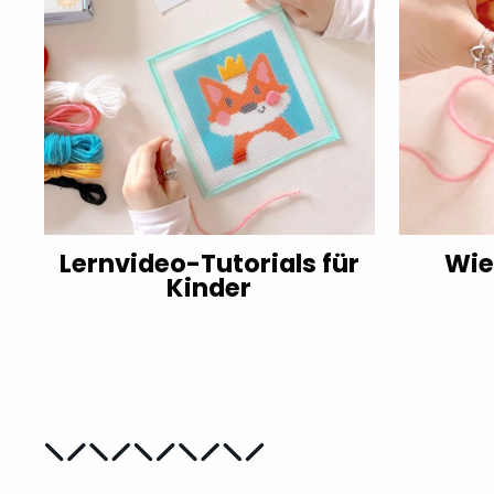
Lernvideo-Tutorials für
Wie
Kinder