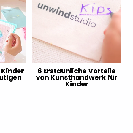
e Kinder
6 Erstaunliche Vorteile
utigen
von Kunsthandwerk für
Kinder