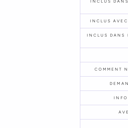
INCLUS DANS
INCLUS AVEC
INCLUS DANS 
COMMENT N
DEMAN
INFO
AV