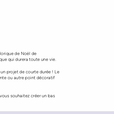
klorique de Noël de
que qui durera toute une vie.
 un projet de courte durée ! Le
nte ou autre point décoratif
i vous souhaitez créer un bas