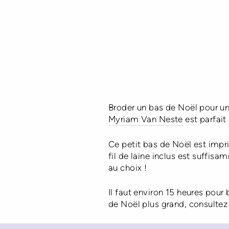
Broder un bas de Noël pour un
Myriam Van Neste
est parfait
Ce petit bas de Noël est impri
fil de laine inclus est suffis
au choix !
Il faut environ 15 heures pour 
de Noël plus grand, consultez