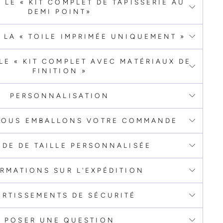
 LE « KIT COMPLET DE TAPISSERIE AU
DEMI POINT»
 LA « TOILE IMPRIMÉE UNIQUEMENT »
LE « KIT COMPLET AVEC MATÉRIAUX DE
FINITION »
PERSONNALISATION
OUS EMBALLONS VOTRE COMMANDE
DE DE TAILLE PERSONNALISÉE
RMATIONS SUR L'EXPÉDITION
ERTISSEMENTS DE SÉCURITÉ
POSER UNE QUESTION